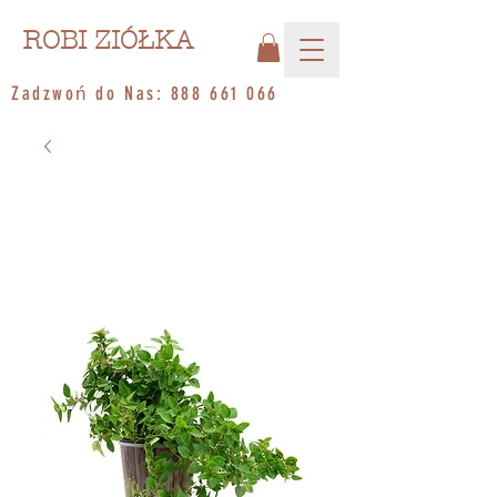
ROBI ZIÓŁKA
Zadzwoń do Nas:
888 661 066