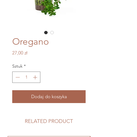
Oregano
Cena
27,00 zł
Sztuk
*
Dodaj do koszyka
RELATED PRODUCT